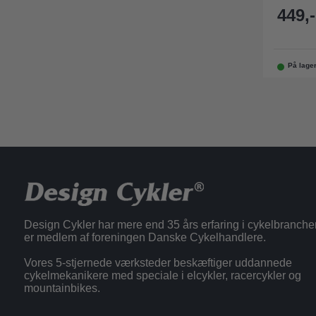
449,-
På lage
Design Cykler har mere end 35 års erfaring i cykelbranche
er medlem af foreningen Danske Cykelhandlere.
Vores 5-stjernede værksteder beskæftiger uddannede
cykelmekanikere med speciale i elcykler, racercykler og
mountainbikes.