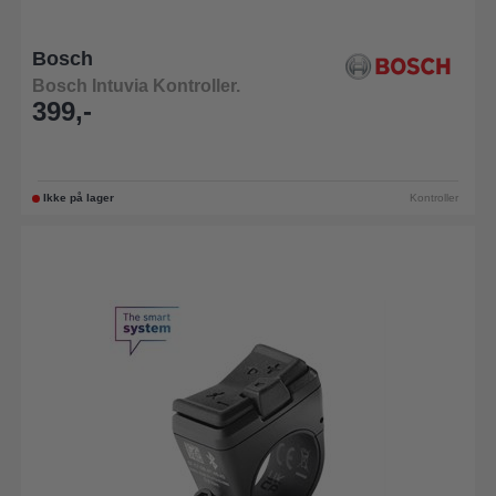
Bosch
Bosch Intuvia Kontroller.
399,-
Ikke på lager
Kontroller