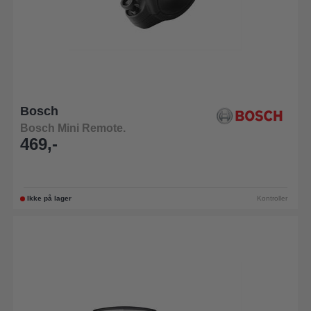
Bosch
Bosch Mini Remote.
469,-
Ikke på lager
Kontroller