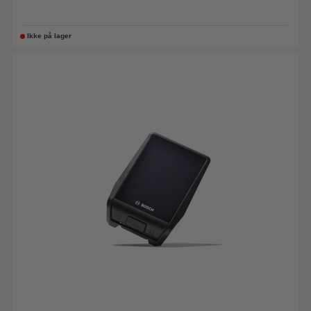
Ikke på lager