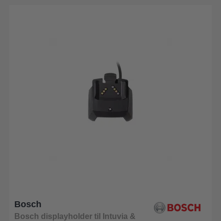
Bosch
Bosch displayholder til Intuvia &