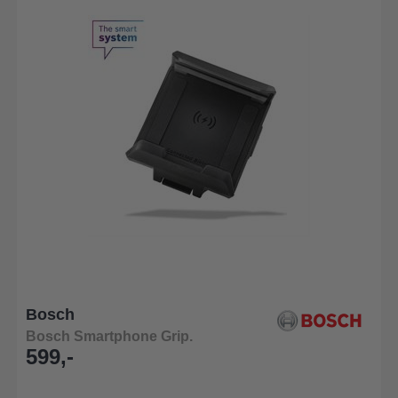
Bosch
Bosch Smartphone Grip.
599,-