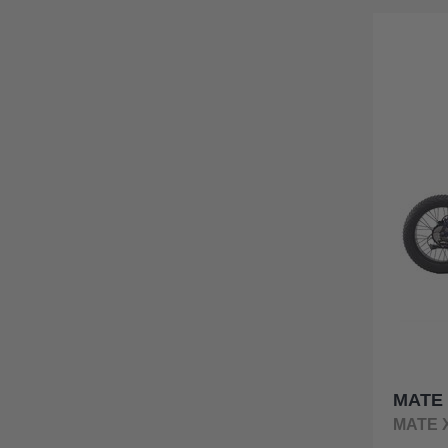
MATE
MATE 