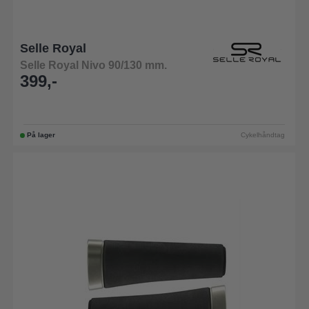
Selle Royal
Selle Royal Nivo 90/130 mm.
399,-
På lager
Cykelhåndtag