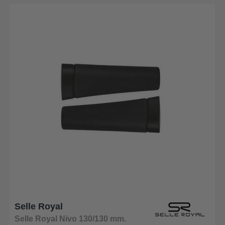
Selle Royal
Selle Royal Nivo 130/130 mm.