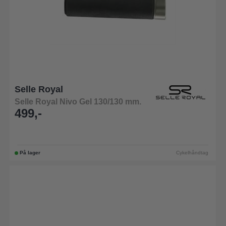
Selle Royal
Selle Royal Nivo Gel 130/130 mm.
499,-
På lager
Cykelhåndtag