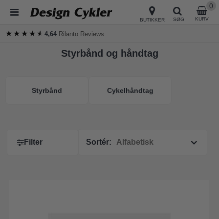
0
KURV
SØG
BUTIKKER
★★★★★
★★★★★
4,64
Rilanto Reviews
Styrbånd og håndtag
Styrbånd
Cykelhåndtag
Filter
Sortér: