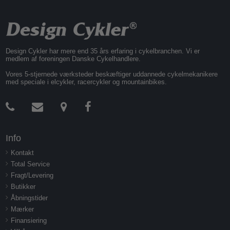
Design Cykler har mere end 35 års erfaring i cykelbranchen. Vi er
medlem af foreningen Danske Cykelhandlere.
Vores 5-stjernede værksteder beskæftiger uddannede cykelmekanikere
med speciale i elcykler, racercykler og mountainbikes.
Info
Kontakt
Total Service
Fragt/Levering
Butikker
Åbningstider
Mærker
Finansiering