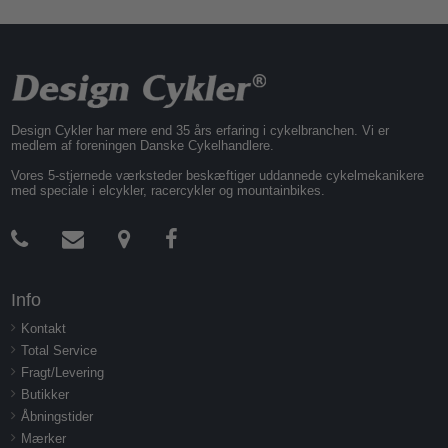
Design Cykler har mere end 35 års erfaring i cykelbranchen. Vi er
medlem af foreningen Danske Cykelhandlere.
Vores 5-stjernede værksteder beskæftiger uddannede cykelmekanikere
med speciale i elcykler, racercykler og mountainbikes.
Info
Kontakt
Total Service
Fragt/Levering
Butikker
Åbningstider
Mærker