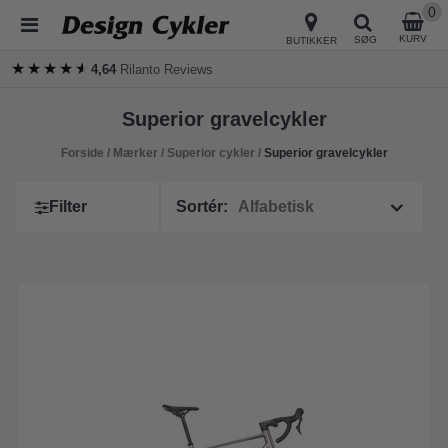
0
KURV
SØG
BUTIKKER
★★★★★
★★★★★
4,64
Rilanto Reviews
Superior gravelcykler
Forside
/
Mærker
/
Superior cykler
/
Superior gravelcykler
Filter
Sortér: