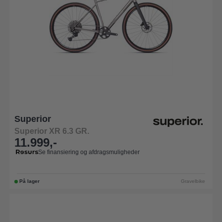
Superior
Superior XR 6.3 GR.
11.999,-
Se finansiering og afdragsmuligheder
På lager
Gravelbike