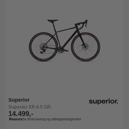
Superior
Superior XR 6.5 GR.
14.499,-
Se finansiering og afdragsmuligheder