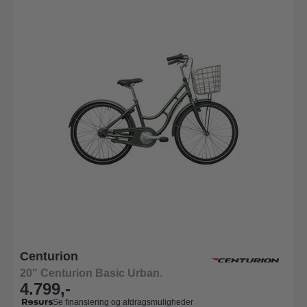
Centurion
20" Centurion Basic Urban.
4.799,-
Se finansiering og afdragsmuligheder