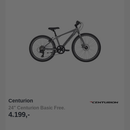
Centurion
24" Centurion Basic Free.
4.199,-