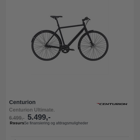
Centurion
Centurion Ultimate.
5.499,-
6.499,-
Se finansiering og afdragsmuligheder