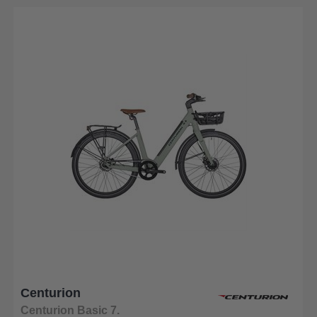
Centurion
Centurion Basic 7.