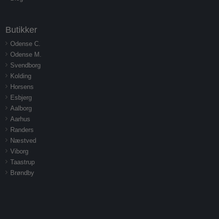
Butikker
Odense C.
Odense M.
Svendborg
Kolding
Horsens
Esbjerg
Aalborg
Aarhus
Randers
Næstved
Viborg
Taastrup
Brøndby