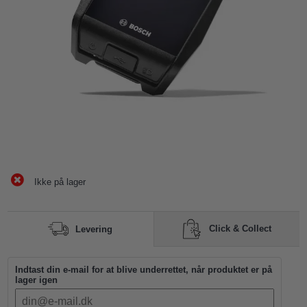
Ikke på lager
Click & Collect
Levering
Indtast din e-mail for at blive underrettet, når produktet er på
lager igen