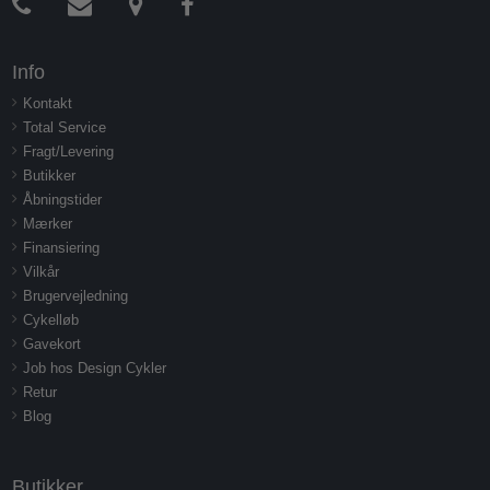
Info
Kontakt
Total Service
Fragt/Levering
Butikker
Åbningstider
Mærker
Finansiering
Vilkår
Brugervejledning
Cykelløb
Gavekort
Job hos Design Cykler
Retur
Blog
Butikker