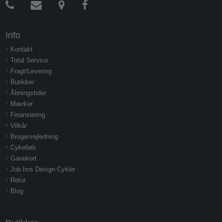
Info
Kontakt
Total Service
Fragt/Levering
Butikker
Åbningstider
Mærker
Finansiering
Vilkår
Brugervejledning
Cykelløb
Gavekort
Job hos Design Cykler
Retur
Blog