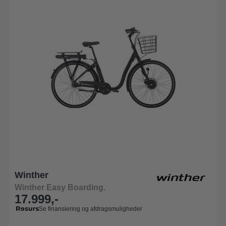
Winther
Winther Easy Boarding.
17.999,-
Se finansiering og afdragsmuligheder