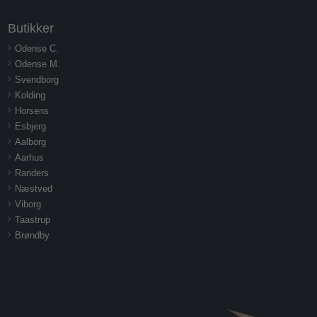
Butikker
Odense C.
Odense M.
Svendborg
Kolding
Horsens
Esbjerg
Aalborg
Aarhus
Randers
Næstved
Viborg
Taastrup
Brøndby