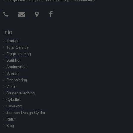
Info
Kontakt
Total Service
Fragt/Levering
Butikker
Åbningstider
Mærker
Finansiering
Vilkår
Brugervejledning
Cykelløb
Gavekort
Job hos Design Cykler
Retur
Blog