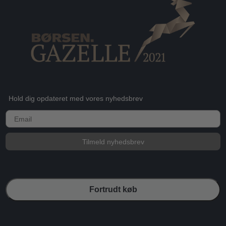
Hold dig opdateret med vores nyhedsbrev
E-mail
Tilmeld nyhedsbrev
Fortrudt køb