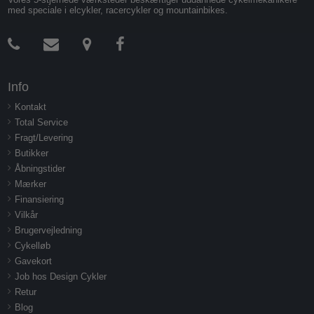
med speciale i elcykler, racercykler og mountainbikes.
Info
Kontakt
Total Service
Fragt/Levering
Butikker
Åbningstider
Mærker
Finansiering
Vilkår
Brugervejledning
Cykelløb
Gavekort
Job hos Design Cykler
Retur
Blog