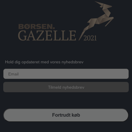
Hold dig opdateret med vores nyhedsbrev
E-mail
Tilmeld nyhedsbrev
Fortrudt køb