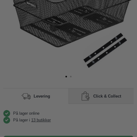
Click & Collect
Levering
På lager online
På lager i
13 butikker