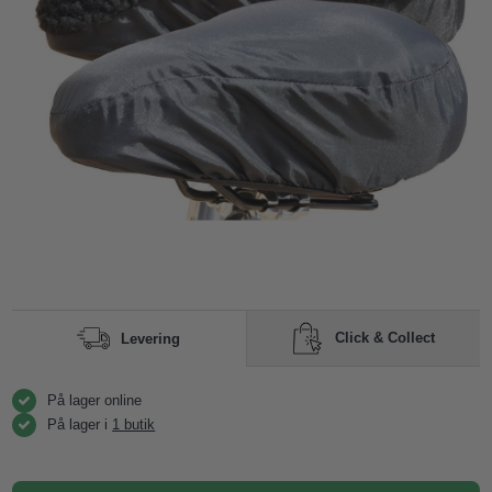
Click & Collect
Levering
På lager online
På lager i
1 butik