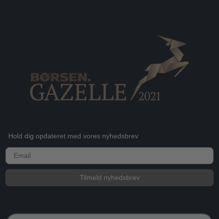
Hold dig opdateret med vores nyhedsbrev
E-mail
Tilmeld nyhedsbrev