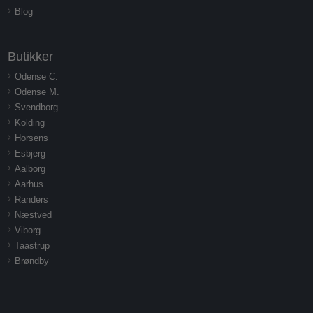
Blog
Butikker
Odense C.
Odense M.
Svendborg
Kolding
Horsens
Esbjerg
Aalborg
Aarhus
Randers
Næstved
Viborg
Taastrup
Brøndby