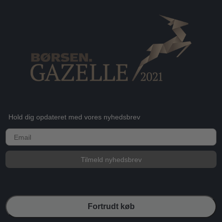
Hold dig opdateret med vores nyhedsbrev
E-mail
Tilmeld nyhedsbrev
Fortrudt køb