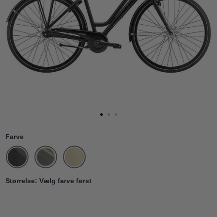
Farve