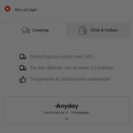
Ikke på lager
Click & Collect
Levering
Gratis fragt på udstyr over 349,-
Du kan afhente i én af vores 13 butikker
5-stjernede & certificerede værksteder
Del dit køb op i 4 - 24 betalinger