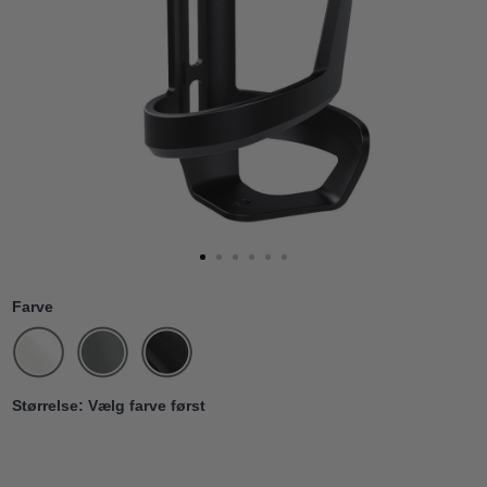
Farve