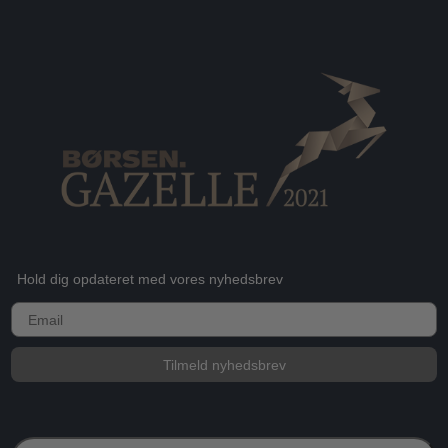
Hold dig opdateret med vores nyhedsbrev
E-mail
Tilmeld nyhedsbrev