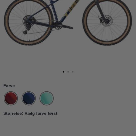
Farve