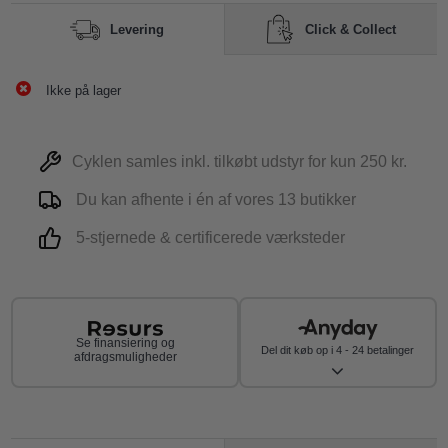
Click & Collect
Levering
Ikke på lager
Cyklen samles inkl. tilkøbt udstyr for kun 250 kr.
Du kan afhente i én af vores 13 butikker
5-stjernede & certificerede værksteder
Se finansiering og
Del dit køb op i 4 - 24 betalinger
afdragsmuligheder