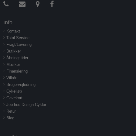
Info
Kontakt
Total Service
Fragt/Levering
Butikker
Åbningstider
Mærker
Finansiering
Vilkår
Brugervejledning
Cykelløb
Gavekort
Job hos Design Cykler
Retur
Blog