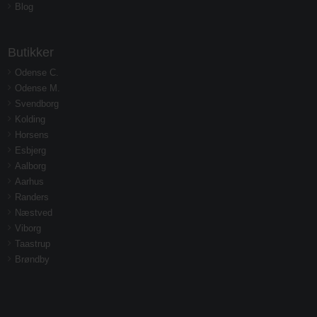
Blog
Butikker
Odense C.
Odense M.
Svendborg
Kolding
Horsens
Esbjerg
Aalborg
Aarhus
Randers
Næstved
Viborg
Taastrup
Brøndby