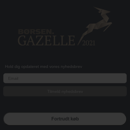
Hold dig opdateret med vores nyhedsbrev
E-mail
Tilmeld nyhedsbrev
Fortrudt køb