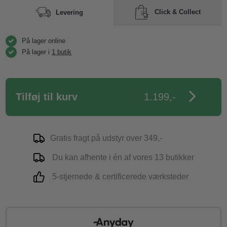
Click & Collect
Levering
På lager online
På lager i
1 butik
1.199,-
Gratis fragt på udstyr over 349,-
Du kan afhente i én af vores 13 butikker
5-stjernede & certificerede værksteder