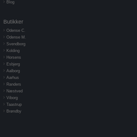
Blog
Butikker
Odense C.
Odense M.
Svendborg
Kolding
Horsens
Esbjerg
Aalborg
Aarhus
Randers
Næstved
Viborg
Taastrup
Brøndby