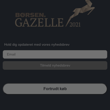
Hold dig opdateret med vores nyhedsbrev
E-mail
Tilmeld nyhedsbrev
Fortrudt køb