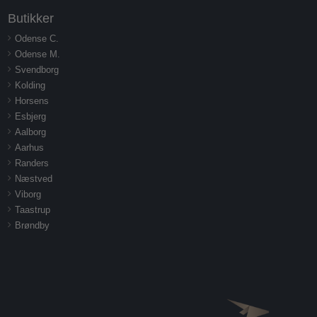
Butikker
Odense C.
Odense M.
Svendborg
Kolding
Horsens
Esbjerg
Aalborg
Aarhus
Randers
Næstved
Viborg
Taastrup
Brøndby