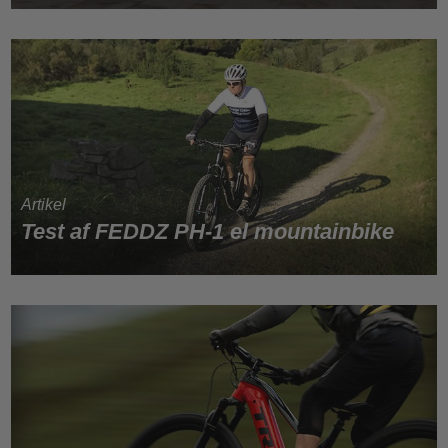
Test af FEDDZ PH-1 el mountainbike