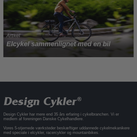
Elcykel sammenlignet med en bil
Design Cykler har mere end 35 års erfaring i cykelbranchen. Vi er
medlem af foreningen Danske Cykelhandlere.
Vores 5-stjernede værksteder beskæftiger uddannede cykelmekanikere
med speciale i elcykler, racercykler og mountainbikes.