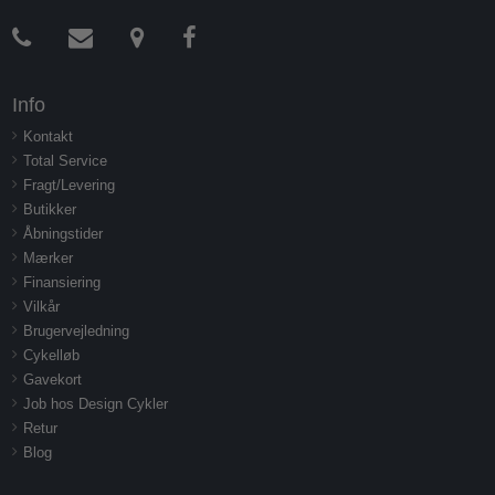
Info
Kontakt
Total Service
Fragt/Levering
Butikker
Åbningstider
Mærker
Finansiering
Vilkår
Brugervejledning
Cykelløb
Gavekort
Job hos Design Cykler
Retur
Blog