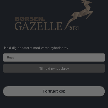
Hold dig opdateret med vores nyhedsbrev
E-mail
Tilmeld nyhedsbrev
Fortrudt køb