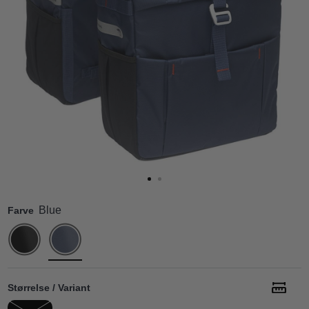
Blue
Farve
Størrelse / Variant