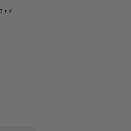
53 mm)