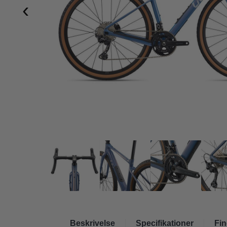
‹
Beskrivelse
Specifikationer
Fin