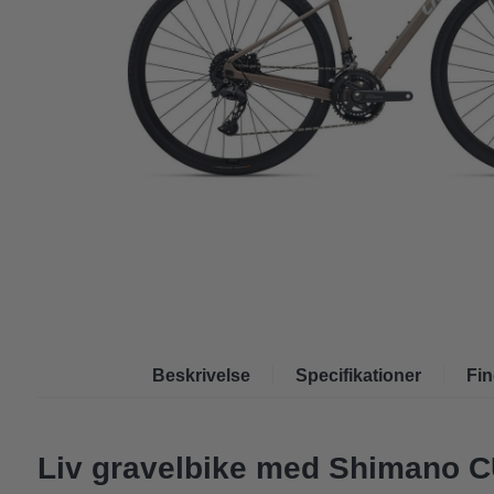
Beskrivelse
Specifikationer
Fin
Liv gravelbike med Shimano 