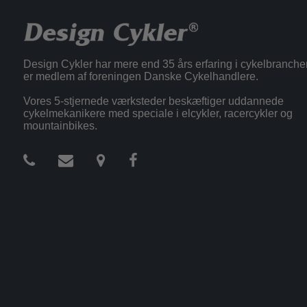
Design Cykler har mere end 35 års erfaring i cykelbranche
er medlem af foreningen Danske Cykelhandlere.
Vores 5-stjernede værksteder beskæftiger uddannede
cykelmekanikere med speciale i elcykler, racercykler og
mountainbikes.