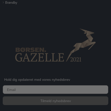
Brøndby
Hold dig opdateret med vores nyhedsbrev
E-mail
Tilmeld nyhedsbrev