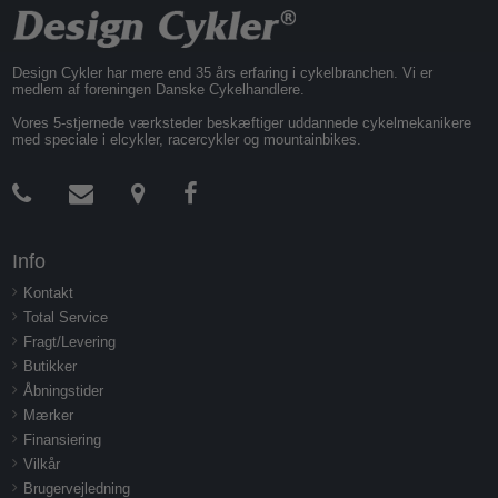
Design Cykler har mere end 35 års erfaring i cykelbranchen. Vi er
medlem af foreningen Danske Cykelhandlere.
Vores 5-stjernede værksteder beskæftiger uddannede cykelmekanikere
med speciale i elcykler, racercykler og mountainbikes.
Info
Kontakt
Total Service
Fragt/Levering
Butikker
Åbningstider
Mærker
Finansiering
Vilkår
Brugervejledning