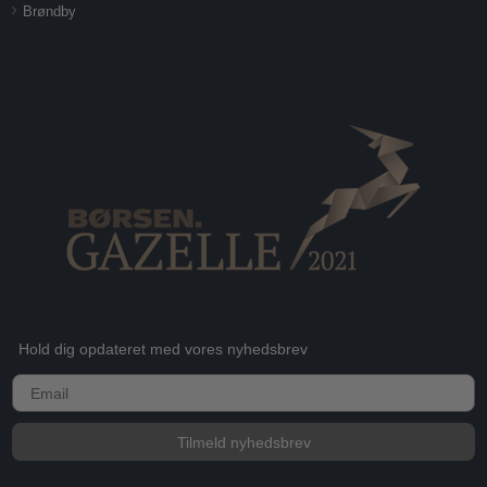
Brøndby
Hold dig opdateret med vores nyhedsbrev
E-mail
Tilmeld nyhedsbrev