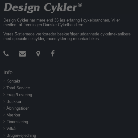
Design Cykler har mere end 35 års erfaring i cykelbranchen. Vi er
medlem af foreningen Danske Cykelhandlere.
Vores 5-stjernede værksteder beskæftiger uddannede cykelmekanikere
med speciale i elcykler, racercykler og mountainbikes.
Info
Kontakt
Total Service
Fragt/Levering
Butikker
Åbningstider
Mærker
Finansiering
Vilkår
Brugervejledning