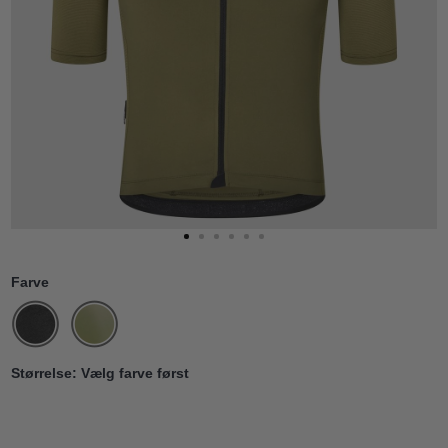
Farve