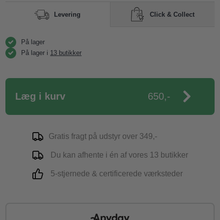
Click & Collect
Levering
På lager
På lager i
13 butikker
Læg i kurv
650,-
Gratis fragt på udstyr over 349,-
Du kan afhente i én af vores 13 butikker
5-stjernede & certificerede værksteder