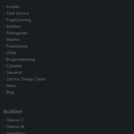
Kontakt
Total Service
Fragt/Levering
Butikker
Åbningstider
Mærker
Finansiering
Vilkår
Brugervejledning
Cykelløb
Gavekort
Job hos Design Cykler
Retur
Blog
Butikker
Odense C.
Odense M.
Svendborg