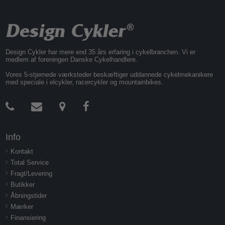
Design Cykler har mere end 35 års erfaring i cykelbranchen. Vi er
medlem af foreningen Danske Cykelhandlere.
Vores 5-stjernede værksteder beskæftiger uddannede cykelmekanikere
med speciale i elcykler, racercykler og mountainbikes.
Info
Kontakt
Total Service
Fragt/Levering
Butikker
Åbningstider
Mærker
Finansiering