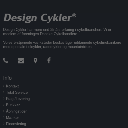
Design Cykler har mere end 35 års erfaring i cykelbranchen. Vi er
medlem af foreningen Danske Cykelhandlere.
Vores 5-stjernede værksteder beskæftiger uddannede cykelmekanikere
med speciale i elcykler, racercykler og mountainbikes.
Info
Kontakt
Total Service
Fragt/Levering
Butikker
Åbningstider
Mærker
Finansiering