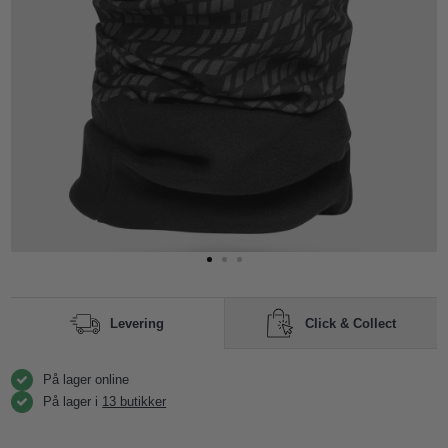
Click & Collect
Levering
På lager online
På lager i
13 butikker