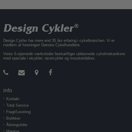
Design Cykler har mere end 35 års erfaring i cykelbranchen. Vi er
medlem af foreningen Danske Cykelhandlere.
Vores 5-stjernede værksteder beskæftiger uddannede cykelmekanikere
med speciale i elcykler, racercykler og mountainbikes.
Info
Kontakt
Total Service
Fragt/Levering
Butikker
Åbningstider
Mærker