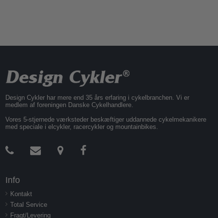
Design Cykler har mere end 35 års erfaring i cykelbranchen. Vi er
medlem af foreningen Danske Cykelhandlere.
Vores 5-stjernede værksteder beskæftiger uddannede cykelmekanikere
med speciale i elcykler, racercykler og mountainbikes.
Info
Kontakt
Total Service
Fragt/Levering