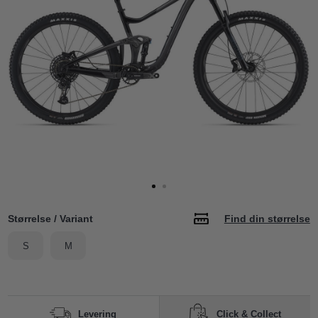
Størrelse / Variant
Find din størrelse
S
M
Click & Collect
Levering