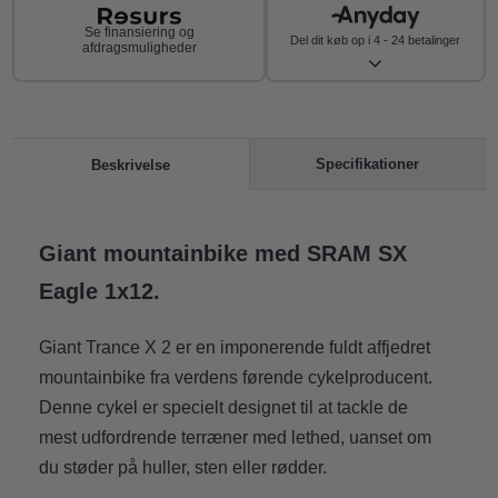
Se finansiering og
Del dit køb op i 4 - 24 betalinger
afdragsmuligheder
Specifikationer
Beskrivelse
Giant mountainbike med SRAM SX
Eagle 1x12.
Giant Trance X 2 er en imponerende fuldt affjedret
mountainbike fra verdens førende cykelproducent.
Denne cykel er specielt designet til at tackle de
mest udfordrende terræner med lethed, uanset om
du støder på huller, sten eller rødder.