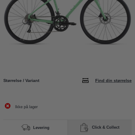
Størrelse / Variant
Find din størrelse
Ikke på lager
Click & Collect
Levering