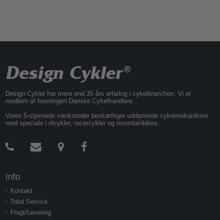
Design Cykler har mere end 35 års erfaring i cykelbranchen. Vi er
medlem af foreningen Danske Cykelhandlere.
Vores 5-stjernede værksteder beskæftiger uddannede cykelmekanikere
med speciale i elcykler, racercykler og mountainbikes.
Info
Kontakt
Total Service
Fragt/Levering