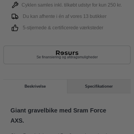
Cyklen samles inkl. tilkøbt udstyr for kun 250 kr.
Du kan afhente i én af vores 13 butikker
5-stjernede & certificerede værksteder
Se finansiering og afdragsmuligheder
Specifikationer
Beskrivelse
Giant gravelbike med Sram Force
AXS.