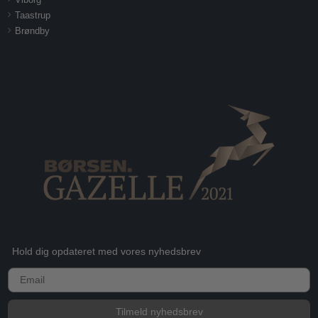
Taastrup
Brøndby
Hold dig opdateret med vores nyhedsbrev
E-mail
Tilmeld nyhedsbrev