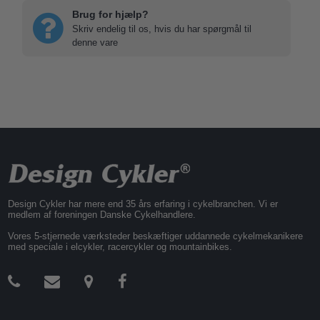
Brug for hjælp?
Skriv endelig til os, hvis du har spørgmål til
denne vare
Design Cykler har mere end 35 års erfaring i cykelbranchen. Vi er
medlem af foreningen Danske Cykelhandlere.
Vores 5-stjernede værksteder beskæftiger uddannede cykelmekanikere
med speciale i elcykler, racercykler og mountainbikes.