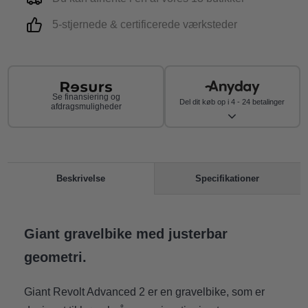
5-stjernede & certificerede værksteder
Se finansiering og
Del dit køb op i 4 - 24 betalinger
afdragsmuligheder
Specifikationer
Beskrivelse
Giant gravelbike med justerbar
geometri.
Giant Revolt Advanced 2 er en gravelbike, som er