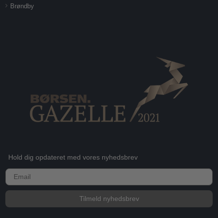
Brøndby
Hold dig opdateret med vores nyhedsbrev
E-mail
Tilmeld nyhedsbrev