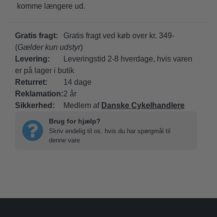
komme længere ud.
Gratis fragt:
Gratis fragt ved køb over kr. 349-
(
Gælder kun udstyr
)
Levering:
Leveringstid 2-8 hverdage, hvis varen
er på lager i butik
Returret:
14 dage
Reklamation:
2 år
Sikkerhed:
Medlem af
Danske Cykelhandlere
Brug for hjælp?
Skriv endelig til os, hvis du har spørgmål til
denne vare