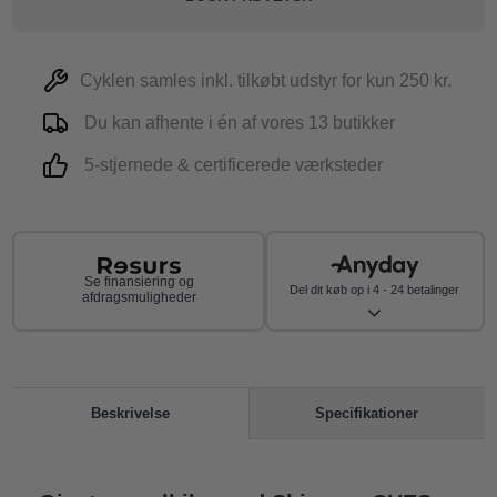
Cyklen samles inkl. tilkøbt udstyr for kun 250 kr.
Du kan afhente i én af vores 13 butikker
5-stjernede & certificerede værksteder
Se finansiering og
Del dit køb op i 4 - 24 betalinger
afdragsmuligheder
Specifikationer
Beskrivelse