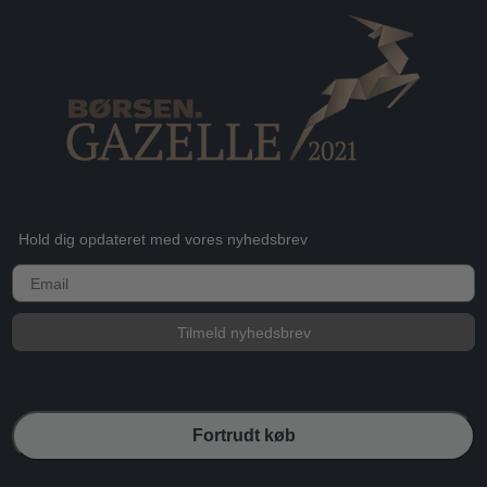
Hold dig opdateret med vores nyhedsbrev
E-mail
Tilmeld nyhedsbrev
Fortrudt køb