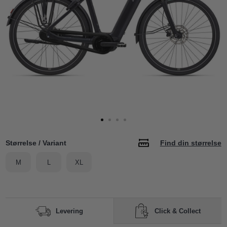
Størrelse / Variant
Find din størrelse
M
L
XL
Click & Collect
Levering