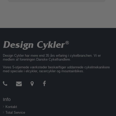
Design Cykler har mere end 35 års erfaring i cykelbranchen. Vi er
medlem af foreningen Danske Cykelhandlere.
Vores 5-stjernede værksteder beskæftiger uddannede cykelmekanikere
med speciale i elcykler, racercykler og mountainbikes.
Info
Kontakt
Total Service