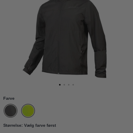
Farve