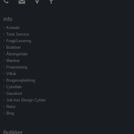
Info
Kontakt
Total Service
Fragt/Levering
Butikker
Åbningstider
Mærker
Finansiering
Vilkår
Brugervejledning
Cykelløb
Gavekort
Job hos Design Cykler
Retur
Blog
Butikker