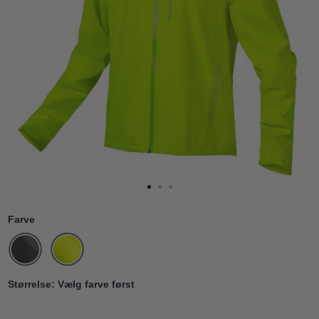
Farve