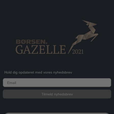
Hold dig opdateret med vores nyhedsbrev
E-mail
Tilmeld nyhedsbrev