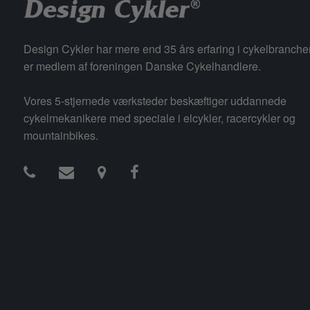
Design Cykler har mere end 35 års erfaring i cykelbranche
er medlem af foreningen Danske Cykelhandlere.
Vores 5-stjernede værksteder beskæftiger uddannede
cykelmekanikere med speciale i elcykler, racercykler og
mountainbikes.