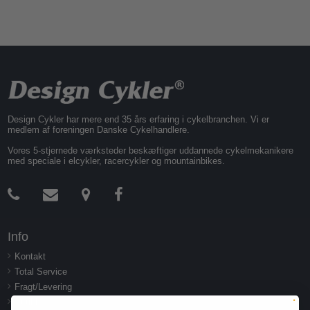
Design Cykler har mere end 35 års erfaring i cykelbranchen. Vi er
medlem af foreningen Danske Cykelhandlere.
Vores 5-stjernede værksteder beskæftiger uddannede cykelmekanikere
med speciale i elcykler, racercykler og mountainbikes.
Info
Kontakt
Total Service
Fragt/Levering
Butikker