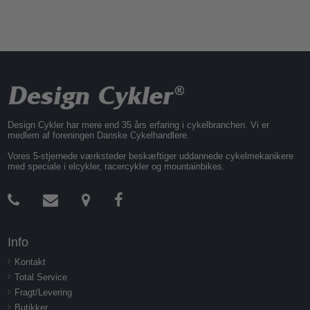
Design Cykler har mere end 35 års erfaring i cykelbranchen. Vi er
medlem af foreningen Danske Cykelhandlere.
Vores 5-stjernede værksteder beskæftiger uddannede cykelmekanikere
med speciale i elcykler, racercykler og mountainbikes.
Info
Kontakt
Total Service
Fragt/Levering
Butikker