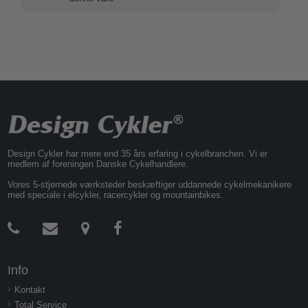
Design Cykler har mere end 35 års erfaring i cykelbranchen. Vi er
medlem af foreningen Danske Cykelhandlere.
Vores 5-stjernede værksteder beskæftiger uddannede cykelmekanikere
med speciale i elcykler, racercykler og mountainbikes.
Info
Kontakt
Total Service