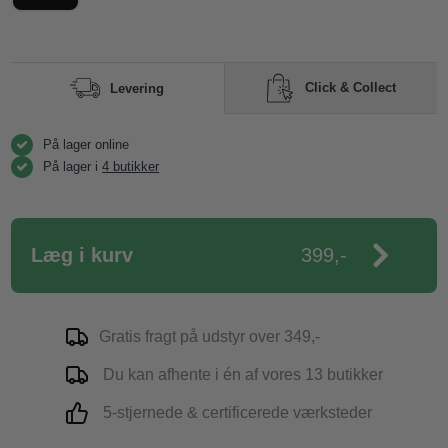
Click & Collect
Levering
På lager online
På lager i
4 butikker
Læg i kurv
399,-
Gratis fragt på udstyr over 349,-
Du kan afhente i én af vores 13 butikker
5-stjernede & certificerede værksteder