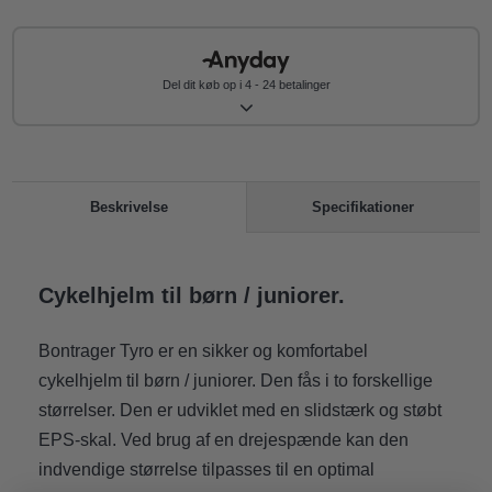
Del dit køb op i 4 - 24 betalinger
Specifikationer
Beskrivelse
Cykelhjelm til børn / juniorer.
Bontrager Tyro er en sikker og komfortabel
cykelhjelm til børn / juniorer. Den fås i to forskellige
størrelser. Den er udviklet med en slidstærk og støbt
EPS-skal. Ved brug af en drejespænde kan den
indvendige størrelse tilpasses til en optimal