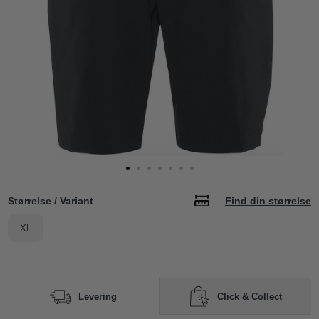
Størrelse / Variant
Find din størrelse
XL
Click & Collect
Levering