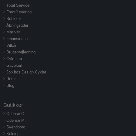
Total Service
Fragt/Levering
Butikker
Åbningstider
Mærker
Finansiering
Vilkår
Brugervejledning
Cykelløb
Gavekort
Job hos Design Cykler
Retur
Blog
Butikker
Odense C.
Odense M.
Svendborg
Kolding