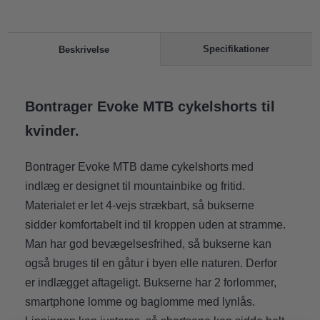
Specifikationer
Beskrivelse
Bontrager Evoke MTB cykelshorts til
kvinder.
Bontrager Evoke MTB dame cykelshorts med
indlæg er designet til mountainbike og fritid.
Materialet er let 4-vejs strækbart, så bukserne
sidder komfortabelt ind til kroppen uden at stramme.
Man har god bevægelsesfrihed, så bukserne kan
også bruges til en gåtur i byen elle naturen. Derfor
er indlægget aftageligt. Bukserne har 2 forlommer,
smartphone lomme og baglomme med lynlås.