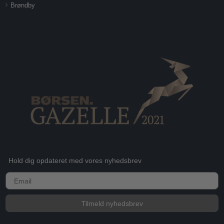
Brøndby
Hold dig opdateret med vores nyhedsbrev
E-mail
Tilmeld nyhedsbrev