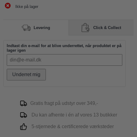
Ikke på lager
Click & Collect
Levering
Indtast din e-mail for at blive underrettet, når produktet er på
lager igen
Underret mig
Gratis fragt på udstyr over 349,-
Du kan afhente i én af vores 13 butikker
5-stjernede & certificerede værksteder