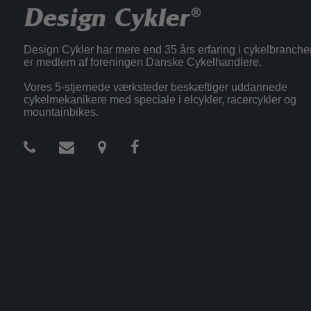
Design Cykler har mere end 35 års erfaring i cykelbranche
er medlem af foreningen Danske Cykelhandlere.
Vores 5-stjernede værksteder beskæftiger uddannede
cykelmekanikere med speciale i elcykler, racercykler og
mountainbikes.