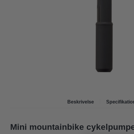
Beskrivelse
Specifikatio
Mini mountainbike cykelpumpe