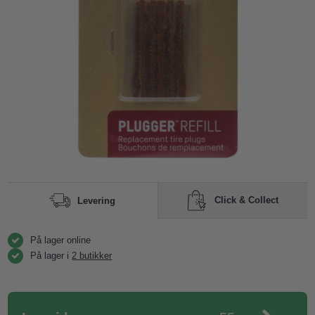
Click & Collect
Levering
På lager online
På lager i
2 butikker