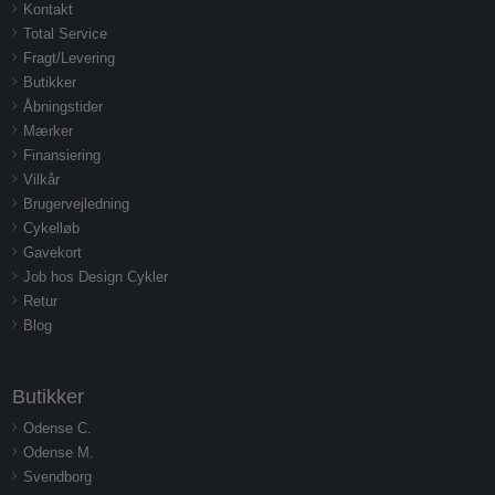
Kontakt
Total Service
Fragt/Levering
Butikker
Åbningstider
Mærker
Finansiering
Vilkår
Brugervejledning
Cykelløb
Gavekort
Job hos Design Cykler
Retur
Blog
Butikker
Odense C.
Odense M.
Svendborg