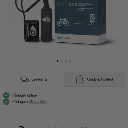
Click & Collect
Levering
På lager online
På lager i
10 butikker