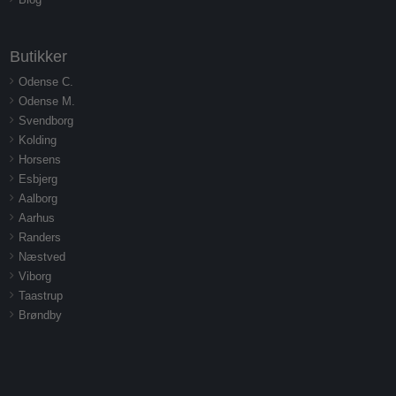
Butikker
Odense C.
Odense M.
Svendborg
Kolding
Horsens
Esbjerg
Aalborg
Aarhus
Randers
Næstved
Viborg
Taastrup
Brøndby