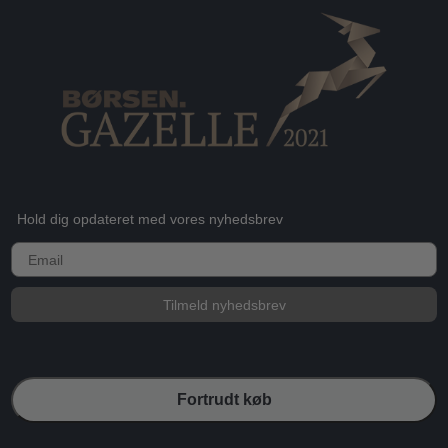
Hold dig opdateret med vores nyhedsbrev
E-mail
Tilmeld nyhedsbrev
Fortrudt køb