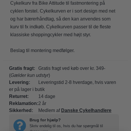
Cykelkurv fra Bike Attitude til fastmontering på
cyklen forstel. Cykelkurven er i sort design med net
og har bærerhåndtag, så den kan anvendes som
kurv til fx indkøb. Cykelkurven passer til de fleste
klassiske shoppingcykler med højt styr.
Beslag til montering medfølger.
Gratis fragt:
Gratis fragt ved køb over kr. 349-
(
Gælder kun udstyr
)
Levering:
Leveringstid 2-8 hverdage, hvis varen
er på lager i butik
Returret:
14 dage
Reklamation:
2 år
Sikkerhed:
Medlem af
Danske Cykelhandlere
Brug for hjælp?
Skriv endelig til os, hvis du har spørgmål til