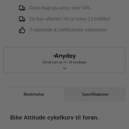
Gratis fragt på udstyr over 349,-
Du kan afhente i én af vores 13 butikker
5-stjernede & certificerede værksteder
Del dit køb op i 4 - 24 betalinger
Specifikationer
Beskrivelse
Bike Attitude cykelkurv til foran.