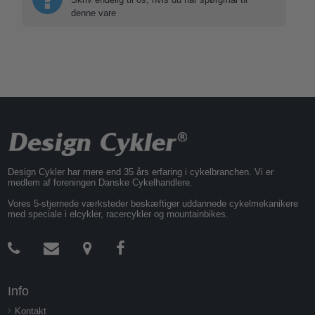
denne vare
Design Cykler har mere end 35 års erfaring i cykelbranchen. Vi er
medlem af foreningen Danske Cykelhandlere.
Vores 5-stjernede værksteder beskæftiger uddannede cykelmekanikere
med speciale i elcykler, racercykler og mountainbikes.
Info
Kontakt