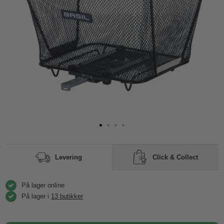
Click & Collect
Levering
På lager online
På lager i
13 butikker