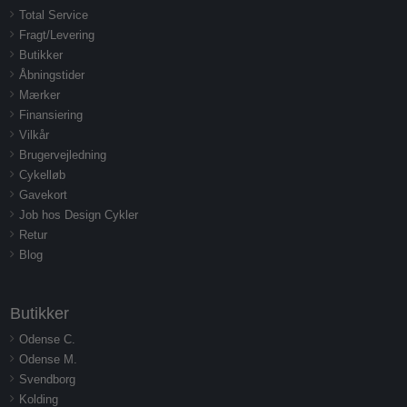
Total Service
Fragt/Levering
Butikker
Åbningstider
Mærker
Finansiering
Vilkår
Brugervejledning
Cykelløb
Gavekort
Job hos Design Cykler
Retur
Blog
Butikker
Odense C.
Odense M.
Svendborg
Kolding