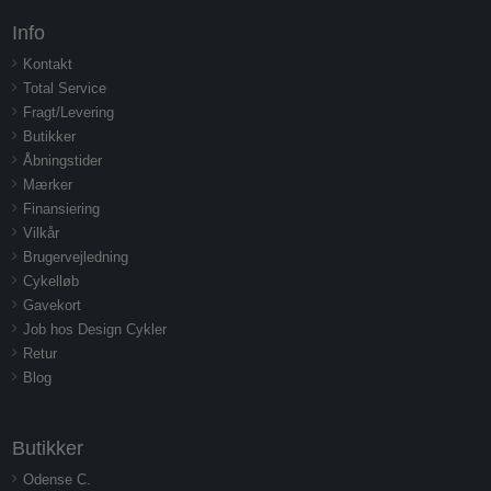
Info
Kontakt
Total Service
Fragt/Levering
Butikker
Åbningstider
Mærker
Finansiering
Vilkår
Brugervejledning
Cykelløb
Gavekort
Job hos Design Cykler
Retur
Blog
Butikker
Odense C.