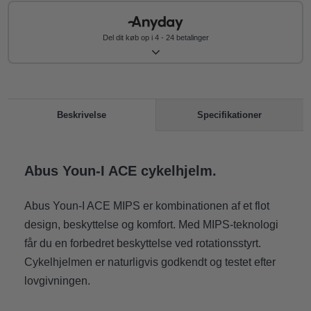
Del dit køb op i 4 - 24 betalinger
Specifikationer
Beskrivelse
Abus Youn-I ACE cykelhjelm.
Abus Youn-I ACE MIPS er kombinationen af et flot
design, beskyttelse og komfort. Med MIPS-teknologi
får du en forbedret beskyttelse ved rotationsstyrt.
Cykelhjelmen er naturligvis godkendt og testet efter
lovgivningen.