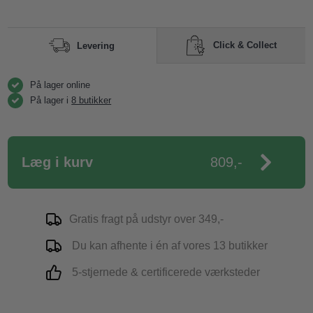
Click & Collect
Levering
På lager online
På lager i
8 butikker
Læg i kurv
809,-
Gratis fragt på udstyr over 349,-
Du kan afhente i én af vores 13 butikker
5-stjernede & certificerede værksteder