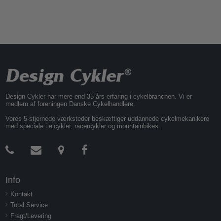
Design Cykler har mere end 35 års erfaring i cykelbranchen. Vi er
medlem af foreningen Danske Cykelhandlere.
Vores 5-stjernede værksteder beskæftiger uddannede cykelmekanikere
med speciale i elcykler, racercykler og mountainbikes.
Info
Kontakt
Total Service
Fragt/Levering